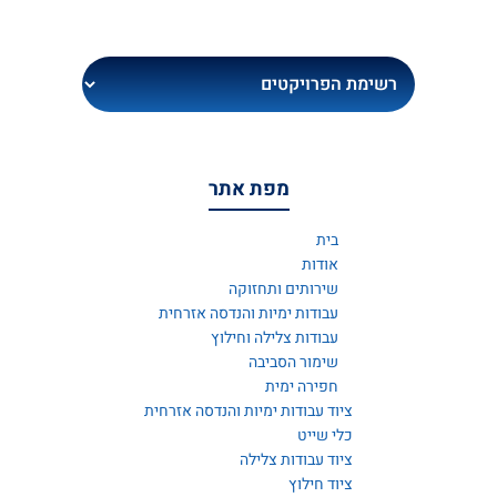
מפת אתר
בית
אודות
שירותים ותחזוקה
עבודות ימיות והנדסה אזרחית
עבודות צלילה וחילוץ
שימור הסביבה
חפירה ימית
ציוד עבודות ימיות והנדסה אזרחית
כלי שייט
ציוד עבודות צלילה
ציוד חילוץ