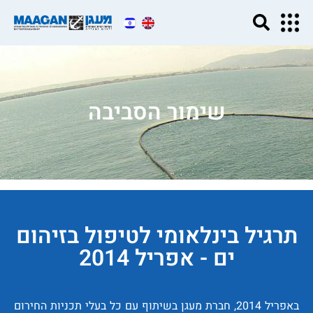
שימור הסביבה
תרגיל בינלאומי לטיפול בזיהום
ים - אפריל 2014
באפריל 2014, חברת מעגן בשיתוף עם כל בעלי תכניות החירום