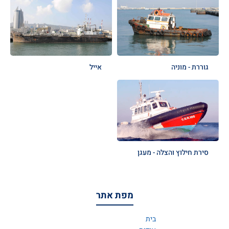
גוררת - מוניה
אייל
סירת חילוץ והצלה - מעגן
מפת אתר
בית