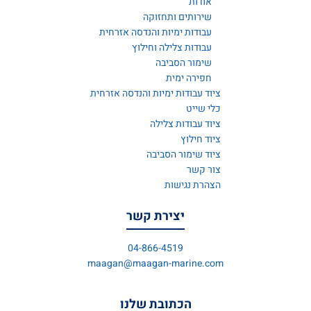
אודות
שירותים ותחזוקה
עבודות ימיות והנדסה אזרחית
עבודות צלילה וחילוץ
שימור הסביבה
חפירה ימית
ציוד עבודות ימיות והנדסה אזרחית
כלי שייט
ציוד עבודות צלילה
ציוד חילוץ
ציוד שימור הסביבה
צור קשר
הצהרת נגישות
יצירת קשר
04-866-4519
maagan@maagan-marine.com
הכתובת שלנו