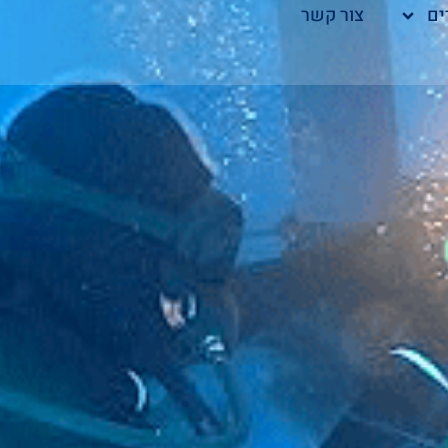
ים
צור קשר