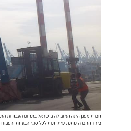
חברת מעגן הינה המובילה בישראל בתחום העבודות התת 
ביחד החברה נותנת פיתרונות לכל סוגי הבעיות והעבודות 