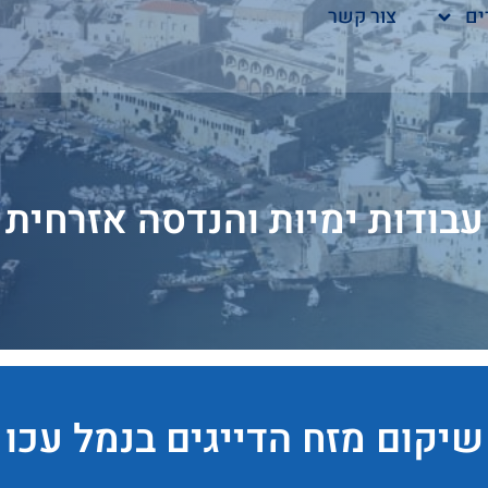
ים
צור קשר
עבודות ימיות והנדסה אזרחית
שיקום מזח הדייגים בנמל עכו