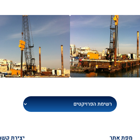
מפת אתר
יצירת קשר