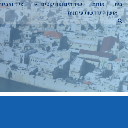
בית
אודות
שירותים ופרויקטים
ציוד ואביזר
אושן התחדשות עירונית