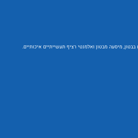
בבטון, מיסעה מבטון ואלמנטי רציף תעשייתיים איכותיים.