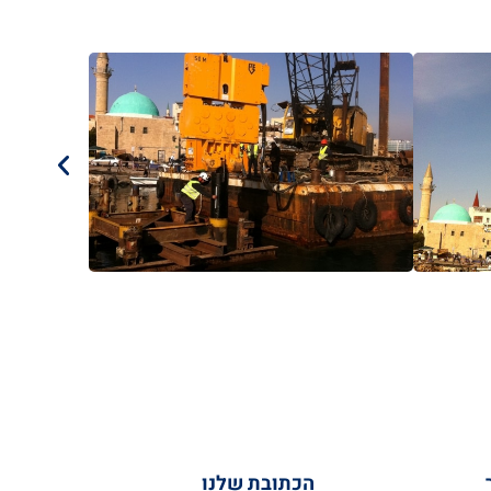
הכתובת שלנו