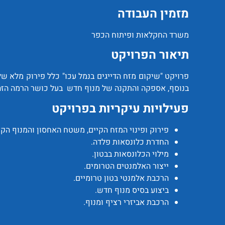
מזמין העבודה
משרד החקלאות ופיתוח הכפר
תיאור הפרויקט
פרויקט "שיקום מזח הדייגים בנמל עכו" כלל פירוק מלא של
בנוסף, אספקה והתקנה של מנוף חדש בעל כושר הרמה הזה לקיים שי
פעילויות עיקריות בפרויקט
פירוק ופינוי המזח הקיים, משטח האחסון והמנוף הקי
החדרת כלונסאות פלדה.
מילוי הכלונסאות בבטון.
ייצור האלמנטים הטרומים.
הרכבת אלמנטי בטון טרומיים.
ביצוע בסיס מנוף חדש.
הרכבת אביזרי רציף ומנוף.