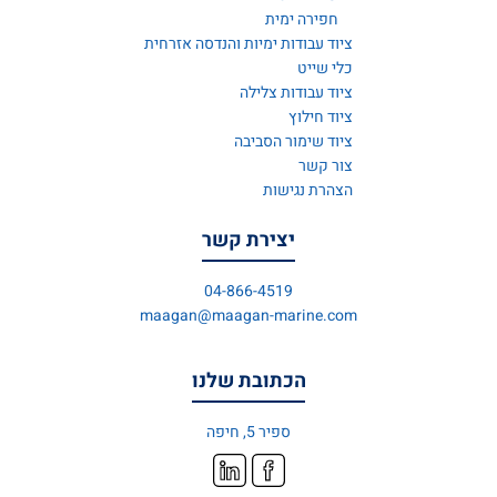
חפירה ימית
ציוד עבודות ימיות והנדסה אזרחית
כלי שייט
ציוד עבודות צלילה
ציוד חילוץ
ציוד שימור הסביבה
צור קשר
הצהרת נגישות
יצירת קשר
04-866-4519
maagan@maagan-marine.com
הכתובת שלנו
ספיר 5, חיפה