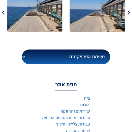
מפת אתר
בית
אודות
שירותים ותחזוקה
עבודות ימיות והנדסה אזרחית
עבודות צלילה וחילוץ
שימור הסביבה