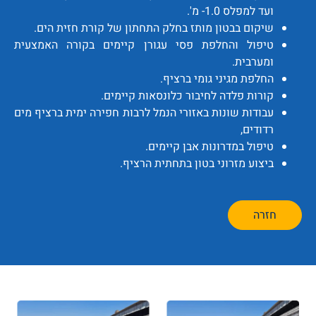
ועד למפלס 1.0- מ'.
שיקום בבטון מותז בחלק התחתון של קורת חזית הים.
טיפול והחלפת פסי עגורן קיימים בקורה האמצעית
ומערבית.
החלפת מגיני גומי ברציף.
קורות פלדה לחיבור כלונסאות קיימים.
עבודות שונות באזורי הנמל לרבות חפירה ימית ברציף מים
רדודים,
טיפול במדרונות אבן קיימים.
ביצוע מזרוני בטון בתחתית הרציף.
חזרה