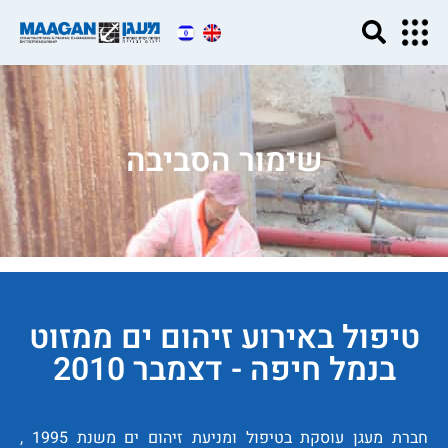
שימור הסביבה
טיפול באירוע זיהום ים ממזוט
בנמל חיפה - דצמבר 2010
חברת מעגן עוסקת בטיפול ומניעת זיהום ים משנת 1995 ,