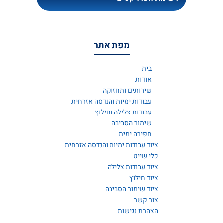
מפת אתר
בית
אודות
שירותים ותחזוקה
עבודות ימיות והנדסה אזרחית
עבודות צלילה וחילוץ
שימור הסביבה
חפירה ימית
ציוד עבודות ימיות והנדסה אזרחית
כלי שייט
ציוד עבודות צלילה
ציוד חילוץ
ציוד שימור הסביבה
צור קשר
הצהרת נגישות