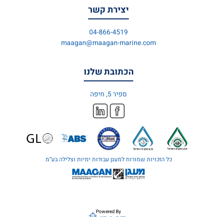
יצירת קשר
04-866-4519
maagan@maagan-marine.com
הכתובת שלנו
ספיר 5, חיפה
כל הזכויות שמורות למעגן עבודות ימיות וצלילה בע’’מ
Powered By